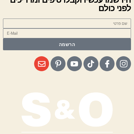
לפני כולם
הרשמה