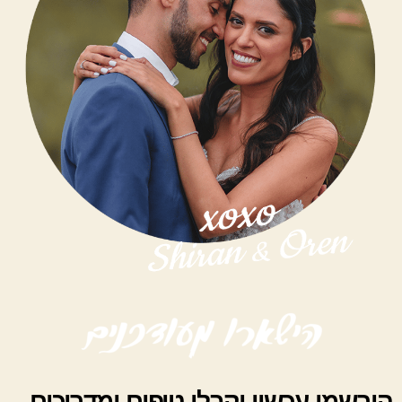
הירשמו עכשיו וקבלו טיפים ומדריכים