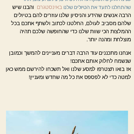
שהתחלנו לתעד את הטיולים שלנו
באינסטגרם
והבנו שיש
הרבה אנשים שהידע והניסיון שלנו עוזרים להם בטיולים
שלהם מסביב לעולם, החלטנו לכתוב ולשתף אתכם בכל
ההמלצות הכי שוות שלנו כדי שהחופשה שלכם תהיה
מוצלחת ומהנה יותר.
אנחנו מתכננים עוד הרבה דברים מעניינים להמשך וכמובן
שנשמח לחלוק אותם אתכם!
אז בואו תצטרפו למסע שלנו ואל תשכחו להירשם ממש כאן
למטה כדי לא לפספס את כל מה שחדש ומעניין!