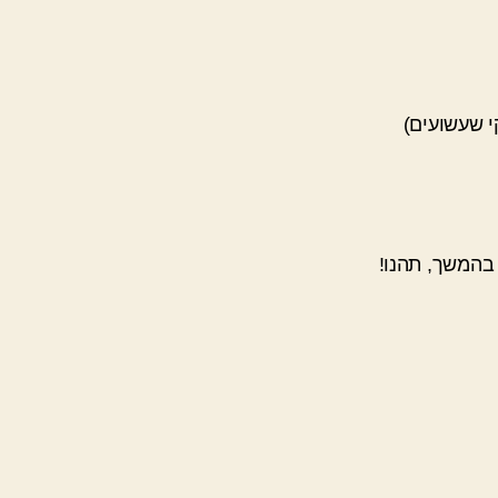
קציות בהן בילינו מפורט בהמשך, 