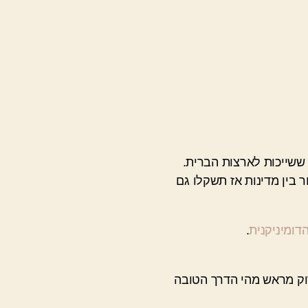
 בין מדינות אז תשקלו גם
דומיניקנית
.
דוק מראש מהי הדרך הטובה