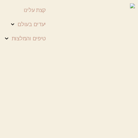
קצת עלינו
יעדים בעולם
טיפים והמלצות