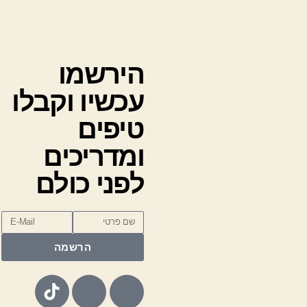
הירשמו
עכשיו וקבלו
טיפים
ומדריכים
לפני כולם
הרשמה