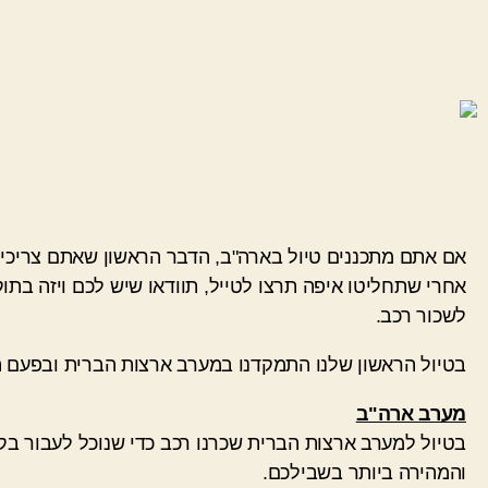
אם אתם מתכננים טיול בארה"ב, הדבר הראשון שאתם צריכים להחליט זה איפה בי
אחרי שתחליטו איפה תרצו לטייל, תוודאו שיש לכם ויזה בתו
לשכור רכב.
בטיול הראשון שלנו התמקדנו במערב ארצות הברית ובפעם ה
מערב ארה"ב
בטיול למערב ארצות הברית שכרנו רכב כדי שנוכל לעבור ב
והמהירה ביותר בשבילכם.