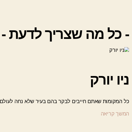
- כל מה שצריך לדעת -
ניו יורק
כל המקומות שאתם חייבים לבקר בהם בעיר שלא נחה לעולם
המשך קריאה